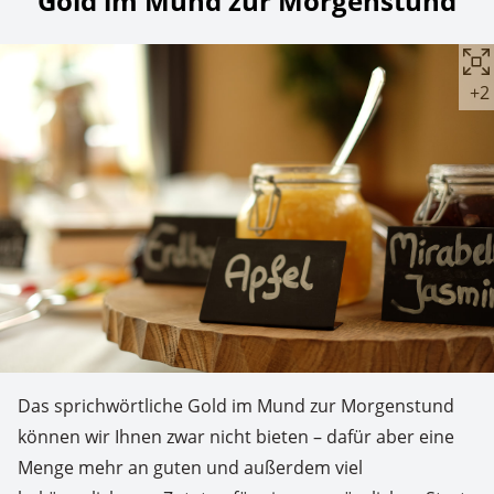
Gold im Mund zur Morgenstund
+2
Das sprichwörtliche Gold im Mund zur Morgenstund
können wir Ihnen zwar nicht bieten – dafür aber eine
Menge mehr an guten und außerdem viel