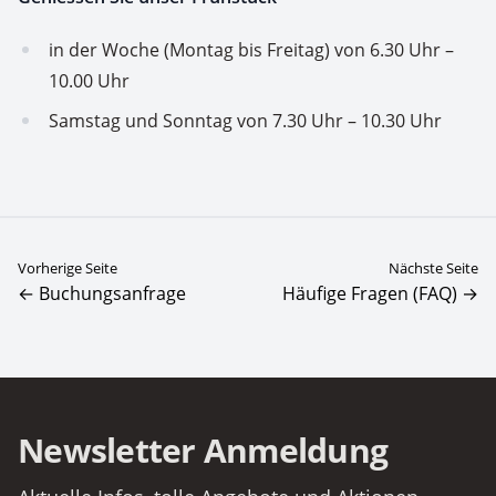
in der Woche (Montag bis Freitag) von 6.30 Uhr –
10.00 Uhr
Samstag und Sonntag von 7.30 Uhr – 10.30 Uhr
Vorherige Seite
Nächste Seite
← Buchungsanfrage
Häufige Fragen (FAQ) →
Newsletter Anmeldung