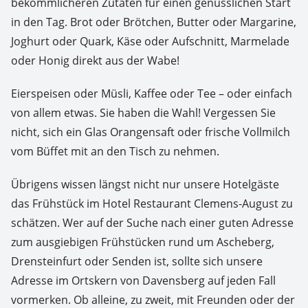
bekömmlicheren Zutaten für einen genüsslichen Start
in den Tag. Brot oder Brötchen, Butter oder Margarine,
Joghurt oder Quark, Käse oder Aufschnitt, Marmelade
oder Honig direkt aus der Wabe!
Eierspeisen oder Müsli, Kaffee oder Tee – oder einfach
von allem etwas. Sie haben die Wahl! Vergessen Sie
nicht, sich ein Glas Orangensaft oder frische Vollmilch
vom Büffet mit an den Tisch zu nehmen.
Übrigens wissen längst nicht nur unsere Hotelgäste
das Frühstück im Hotel Restaurant Clemens-August zu
schätzen. Wer auf der Suche nach einer guten Adresse
zum ausgiebigen Frühstücken rund um Ascheberg,
Drensteinfurt oder Senden ist, sollte sich unsere
Adresse im Ortskern von Davensberg auf jeden Fall
vormerken. Ob alleine, zu zweit, mit Freunden oder der