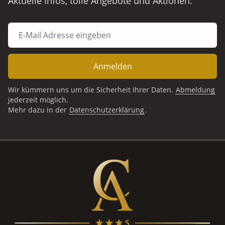
Aktuelle Infos, tolle Angebote und Aktionen.
Anmelden
Wir kümmern uns um die Sicherheit Ihrer Daten.
Abmeldung
jederzeit möglich.
Mehr dazu in der
Datenschutzerklärung
.