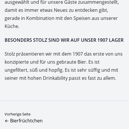
ausgewählt und für unsere Gäste zusammengestellt,
damit es immer etwas Neues zu entdecken gibt,
gerade in Kombination mit den Speisen aus unserer
Küche.
BESONDERS STOLZ SIND WIR AUF UNSER 1907 LAGER
Stolz präsentieren wir mit dem 1907 das erste von uns
konzipierte und für uns gebraute Bier. Es ist
ungefiltert, süß und hopfig. Es ist sehr süffig und mit
seiner mit hohen Drinkability passt es fast zu allem.
Vorherige Seite
← Bierfrüchtchen