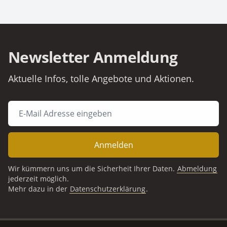
Newsletter Anmeldung
Aktuelle Infos, tolle Angebote und Aktionen.
Anmelden
Wir kümmern uns um die Sicherheit Ihrer Daten.
Abmeldung
jederzeit möglich.
Mehr dazu in der
Datenschutzerklärung
.