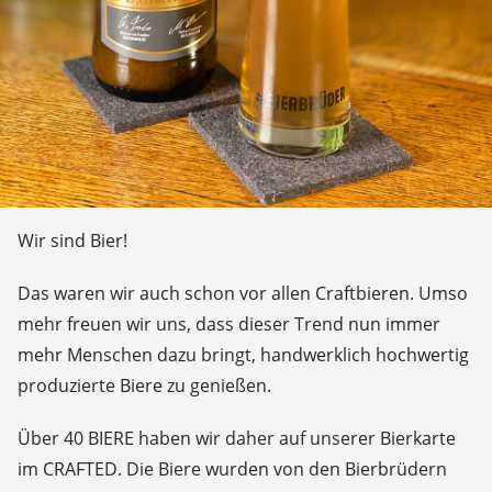
Wir sind Bier!
Das waren wir auch schon vor allen Craftbieren. Umso
mehr freuen wir uns, dass dieser Trend nun immer
mehr Menschen dazu bringt, handwerklich hochwertig
produzierte Biere zu genießen.
Über 40 BIERE haben wir daher auf unserer Bierkarte
im CRAFTED. Die Biere wurden von den Bierbrüdern