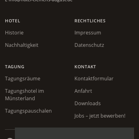
HOTEL
RECHTLICHES
Historie
Impressum
Nachhaltigkeit
Datenschutz
TAGUNG
KONTAKT
Tagungsräume
Kontaktformular
Tagungshotel im
Anfahrt
Münsterland
Downloads
Tagungspauschalen
Jobs – jetzt bewerben!