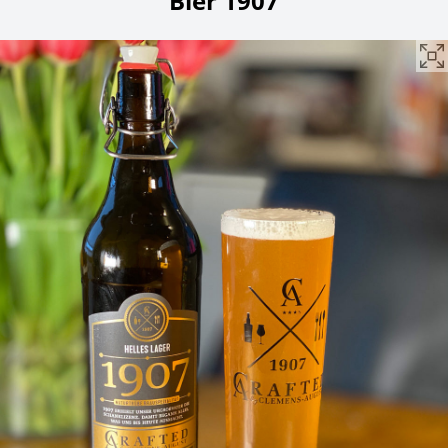
Bier 1907