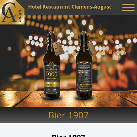
Hotel Restaurant Clemens-August
Bier 1907