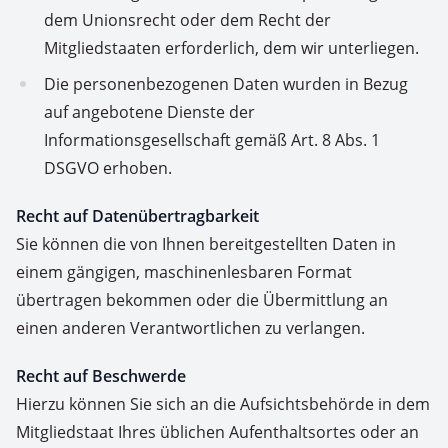
dem Unionsrecht oder dem Recht der
Mitgliedstaaten erforderlich, dem wir unterliegen.
Die personenbezogenen Daten wurden in Bezug
auf angebotene Dienste der
Informationsgesellschaft gemäß Art. 8 Abs. 1
DSGVO erhoben.
Recht auf Datenübertragbarkeit
Sie können die von Ihnen bereitgestellten Daten in
einem gängigen, maschinenlesbaren Format
übertragen bekommen oder die Übermittlung an
einen anderen Verantwortlichen zu verlangen.
Recht auf Beschwerde
Hierzu können Sie sich an die Aufsichtsbehörde in dem
Mitgliedstaat Ihres üblichen Aufenthaltsortes oder an