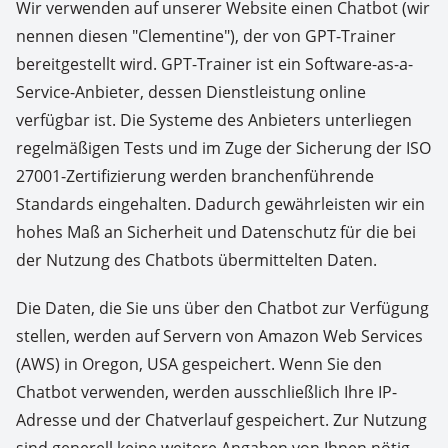
Wir verwenden auf unserer Website einen Chatbot (wir
nennen diesen "Clementine"), der von GPT-Trainer
bereitgestellt wird. GPT-Trainer ist ein Software-as-a-
Service-Anbieter, dessen Dienstleistung online
verfügbar ist. Die Systeme des Anbieters unterliegen
regelmäßigen Tests und im Zuge der Sicherung der ISO
27001-Zertifizierung werden branchenführende
Standards eingehalten. Dadurch gewährleisten wir ein
hohes Maß an Sicherheit und Datenschutz für die bei
der Nutzung des Chatbots übermittelten Daten.
Die Daten, die Sie uns über den Chatbot zur Verfügung
stellen, werden auf Servern von Amazon Web Services
(AWS) in Oregon, USA gespeichert. Wenn Sie den
Chatbot verwenden, werden ausschließlich Ihre IP-
Adresse und der Chatverlauf gespeichert. Zur Nutzung