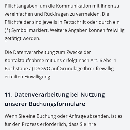
Pflichtangaben, um die Kommunikation mit Ihnen zu
vereinfachen und Rückfragen zu vermeiden. Die
Pflichtfelder sind jeweils in Fettschrift oder durch ein
(*) Symbol markiert. Weitere Angaben können freiwillig
getätigt werden.
Die Datenverarbeitung zum Zwecke der
Kontaktaufnahme mit uns erfolgt nach Art. 6 Abs. 1
Buchstabe a) DSGVO auf Grundlage Ihrer freiwillig
erteilten Einwilligung.
11. Datenverarbeitung bei Nutzung
unserer Buchungsformulare
Wenn Sie eine Buchung oder Anfrage absenden, ist es
für den Prozess erforderlich, dass Sie Ihre