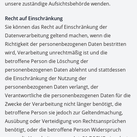
unsere zuständige Aufsichtsbehörde wenden.
Recht auf Einschränkung
Sie können das Recht auf Einschränkung der
Datenverarbeitung geltend machen, wenn die
Richtigkeit der personenbezogenen Daten bestritten
wird, Verarbeitung unrechtmäßig ist und die
betroffene Person die Löschung der
personenbezogenen Daten ablehnt und stattdessen
die Einschränkung der Nutzung der
personenbezogenen Daten verlangt, der
Verantwortliche die personenbezogenen Daten für die
Zwecke der Verarbeitung nicht länger benötigt, die
betroffene Person sie jedoch zur Geltendmachung,
Ausübung oder Verteidigung von Rechtsansprüchen
benötigt, oder die betroffene Person Widerspruch