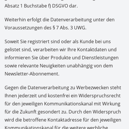
Absatz 1 Buchstabe f) DSGVO dar.
Weiterhin erfolgt die Datenverarbeitung unter den
Voraussetzungen des § 7 Abs. 3 UWG.
Soweit Sie registriert sind oder als Kunde bei uns
gelistet sind, verarbeiten wir Ihre Kontaktdaten und
informieren Sie über Produkte und Dienstleistungen
sowie relevante Neuigkeiten unabhängig von dem
Newsletter-Abonnement.
Gegen die Datenverarbeitung zu Werbezwecken steht
Ihnen jederzeit und kostenfrei ein Widerspruchsrecht
für den jeweiligen Kommunikationskanal mit Wirkung
für die Zukunft gesondert zu. Durch den Widerspruch
wird die betroffene Kontaktadresse für den jeweiligen
Kommunikationskanal für die weitere werbliche