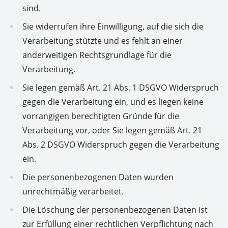
sind.
Sie widerrufen ihre Einwilligung, auf die sich die
Verarbeitung stützte und es fehlt an einer
anderweitigen Rechtsgrundlage für die
Verarbeitung.
Sie legen gemäß Art. 21 Abs. 1 DSGVO Widerspruch
gegen die Verarbeitung ein, und es liegen keine
vorrangigen berechtigten Gründe für die
Verarbeitung vor, oder Sie legen gemäß Art. 21
Abs. 2 DSGVO Widerspruch gegen die Verarbeitung
ein.
Die personenbezogenen Daten wurden
unrechtmäßig verarbeitet.
Die Löschung der personenbezogenen Daten ist
zur Erfüllung einer rechtlichen Verpflichtung nach