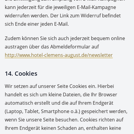
kann jederzeit für die jeweiligen E-Mail-Kampagne
widerrufen werden. Der Link zum Widerruf befindet
sich Ende einer jeden E-Mail.
Zudem können Sie sich auch jederzeit bequem online
austragen über das Abmeldeformular auf
http://www.hotel-clemens-august.de/newsletter
14. Cookies
Wir setzen auf unserer Seite Cookies ein. Hierbei
handelt es sich um kleine Dateien, die Ihr Browser
automatisch erstellt und die auf Ihrem Endgerät
(Laptop, Tablet, Smartphone o.ä.) gespeichert werden,
wenn Sie unsere Seite besuchen. Cookies richten auf
Ihrem Endgerät keinen Schaden an, enthalten keine