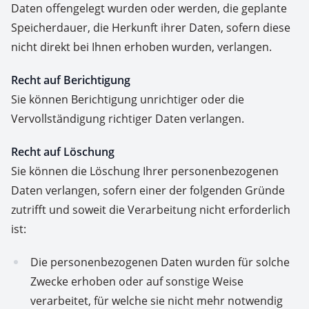
Daten offengelegt wurden oder werden, die geplante
Speicherdauer, die Herkunft ihrer Daten, sofern diese
nicht direkt bei Ihnen erhoben wurden, verlangen.
Recht auf Berichtigung
Sie können Berichtigung unrichtiger oder die
Vervollständigung richtiger Daten verlangen.
Recht auf Löschung
Sie können die Löschung Ihrer personenbezogenen
Daten verlangen, sofern einer der folgenden Gründe
zutrifft und soweit die Verarbeitung nicht erforderlich
ist:
Die personenbezogenen Daten wurden für solche
Zwecke erhoben oder auf sonstige Weise
verarbeitet, für welche sie nicht mehr notwendig