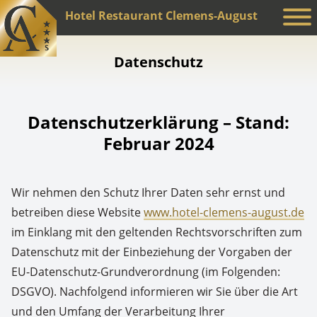
Hotel Restaurant Clemens-August
Datenschutz
Datenschutzerklärung – Stand:
Februar 2024
Wir nehmen den Schutz Ihrer Daten sehr ernst und
betreiben diese Website
www.hotel-clemens-august.de
im Einklang mit den geltenden Rechtsvorschriften zum
Datenschutz mit der Einbeziehung der Vorgaben der
EU-Datenschutz-Grundverordnung (im Folgenden:
DSGVO). Nachfolgend informieren wir Sie über die Art
und den Umfang der Verarbeitung Ihrer