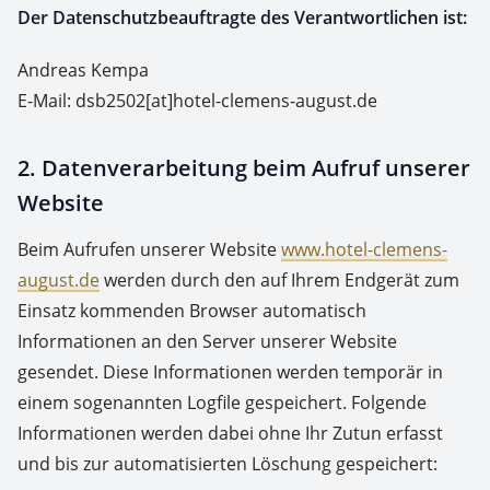
Der Datenschutzbeauftragte des Verantwortlichen ist:
Andreas Kempa
E-Mail: dsb2502[at]hotel-clemens-august.de
2. Datenverarbeitung beim Aufruf unserer
Website
Beim Aufrufen unserer Website
www.hotel-clemens-
august.de
werden durch den auf Ihrem Endgerät zum
Einsatz kommenden Browser automatisch
Informationen an den Server unserer Website
gesendet. Diese Informationen werden temporär in
einem sogenannten Logfile gespeichert. Folgende
Informationen werden dabei ohne Ihr Zutun erfasst
und bis zur automatisierten Löschung gespeichert: