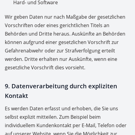
Hard- und Software
Wir geben Daten nur nach Maßgabe der gesetzlichen
Vorschriften oder eines gerichtlichen Titels an
Behörden und Dritte heraus. Auskünfte an Behörden
können aufgrund einer gesetzlichen Vorschrift zur
Gefahrenabwehr oder zur Strafverfolgung erteilt
werden. Dritte erhalten nur Auskünfte, wenn eine
gesetzliche Vorschrift dies vorsieht.
9. Datenverarbeitung durch expliziten
Kontakt
Es werden Daten erfasst und erhoben, die Sie uns
selbst explizit mitteilen. Zum Beispiel beim
individuellem Kundenkontakt per E-Mail, Telefon oder
auf unserer Website, wenn Sie die Möglichkeit zur