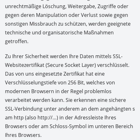
unrechtmäßige Löschung, Weitergabe, Zugriffe oder
gegen deren Manipulation oder Verlust sowie gegen
sonstigen Missbrauch zu schützen, werden geeignete
technische und organisatorische Maßnahmen
getroffen.
Zu Ihrer Sicherheit werden Ihre Daten mittels SSL-
Websitezertifikat (Secure Socket Layer) verschlüsselt.
Das von uns eingesetzte Zertifikat hat eine
Verschlüsselungstiefe von 256 Bit, welches von
modernen Browsern in der Regel problemlos
verarbeitet werden kann. Sie erkennen eine sichere
SSL-Verbindung unter anderem an dem angehängten s
am http (also http://…) in der Adressleiste Ihres
Browsers oder am Schloss-Symbol im unteren Bereich
Ihres Browsers.