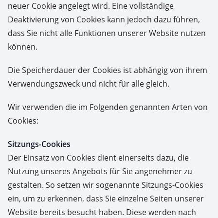
neuer Cookie angelegt wird. Eine vollständige
Deaktivierung von Cookies kann jedoch dazu führen,
dass Sie nicht alle Funktionen unserer Website nutzen
können.
Die Speicherdauer der Cookies ist abhängig von ihrem
Verwendungszweck und nicht für alle gleich.
Wir verwenden die im Folgenden genannten Arten von
Cookies:
Sitzungs-Cookies
Der Einsatz von Cookies dient einerseits dazu, die
Nutzung unseres Angebots für Sie angenehmer zu
gestalten. So setzen wir sogenannte Sitzungs-Cookies
ein, um zu erkennen, dass Sie einzelne Seiten unserer
Website bereits besucht haben. Diese werden nach