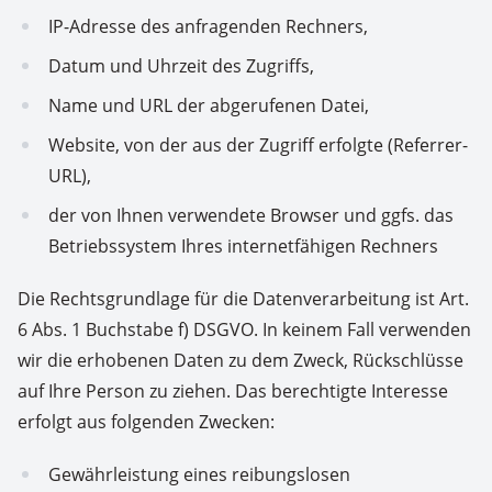
IP-Adresse des anfragenden Rechners,
Datum und Uhrzeit des Zugriffs,
Name und URL der abgerufenen Datei,
Website, von der aus der Zugriff erfolgte (Referrer-
URL),
der von Ihnen verwendete Browser und ggfs. das
Betriebssystem Ihres internetfähigen Rechners
Die Rechtsgrundlage für die Datenverarbeitung ist Art.
6 Abs. 1 Buchstabe f) DSGVO. In keinem Fall verwenden
wir die erhobenen Daten zu dem Zweck, Rückschlüsse
auf Ihre Person zu ziehen. Das berechtigte Interesse
erfolgt aus folgenden Zwecken:
Gewährleistung eines reibungslosen