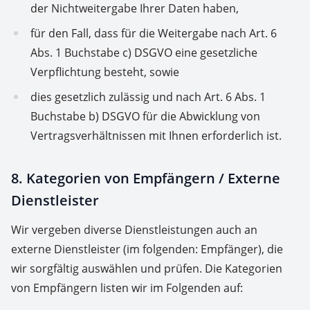
der Nichtweitergabe Ihrer Daten haben,
für den Fall, dass für die Weitergabe nach Art. 6
Abs. 1 Buchstabe c) DSGVO eine gesetzliche
Verpflichtung besteht, sowie
dies gesetzlich zulässig und nach Art. 6 Abs. 1
Buchstabe b) DSGVO für die Abwicklung von
Vertragsverhältnissen mit Ihnen erforderlich ist.
8. Kategorien von Empfängern / Externe
Dienstleister
Wir vergeben diverse Dienstleistungen auch an
externe Dienstleister (im folgenden: Empfänger), die
wir sorgfältig auswählen und prüfen. Die Kategorien
von Empfängern listen wir im Folgenden auf: