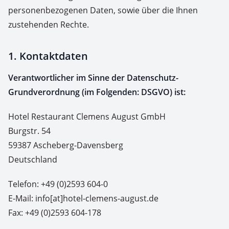
personenbezogenen Daten, sowie über die Ihnen
zustehenden Rechte.
1. Kontaktdaten
Verantwortlicher im Sinne der Datenschutz-
Grundverordnung (im Folgenden: DSGVO) ist:
Hotel Restaurant Clemens August GmbH
Burgstr. 54
59387 Ascheberg-Davensberg
Deutschland
Telefon: +49 (0)2593 604-0
E-Mail: info[at]hotel-clemens-august.de
Fax: +49 (0)2593 604-178