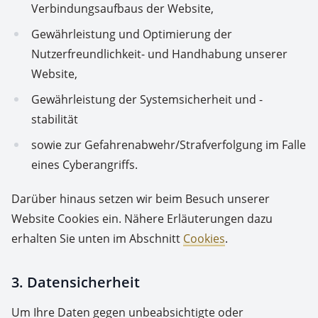
Verbindungsaufbaus der Website,
Gewährleistung und Optimierung der
Nutzerfreundlichkeit- und Handhabung unserer
Website,
Gewährleistung der Systemsicherheit und -
stabilität
sowie zur Gefahrenabwehr/Strafverfolgung im Falle
eines Cyberangriffs.
Darüber hinaus setzen wir beim Besuch unserer
Website Cookies ein. Nähere Erläuterungen dazu
erhalten Sie unten im Abschnitt
Cookies
.
3. Datensicherheit
Um Ihre Daten gegen unbeabsichtigte oder