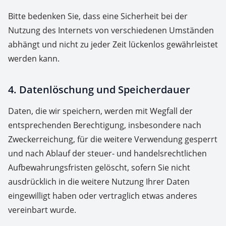
Bitte bedenken Sie, dass eine Sicherheit bei der
Nutzung des Internets von verschiedenen Umständen
abhängt und nicht zu jeder Zeit lückenlos gewährleistet
werden kann.
4. Datenlöschung und Speicherdauer
Daten, die wir speichern, werden mit Wegfall der
entsprechenden Berechtigung, insbesondere nach
Zweckerreichung, für die weitere Verwendung gesperrt
und nach Ablauf der steuer- und handelsrechtlichen
Aufbewahrungsfristen gelöscht, sofern Sie nicht
ausdrücklich in die weitere Nutzung Ihrer Daten
eingewilligt haben oder vertraglich etwas anderes
vereinbart wurde.