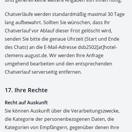
sind generell keine weitere Angaben von Ihnen nötig.
Chatverläufe werden standardmäßig maximal 30 Tage
lang aufbewahrt. Sollten Sie wünschen, dass Ihr
Chatverlauf vor Ablauf dieser Frist gelöscht wird,
senden Sie bitte die genaue Uhrzeit (Start und Ende
des Chats) an die E-Mail-Adresse dsb2502[at]hotel-
clemens-august.de. Wir werden Ihre Anfrage
umgehend bearbeiten und den entsprechenden
Chatverlauf serverseitig entfernen.
17. Ihre Rechte
Recht auf Auskunft
Sie können Auskunft über die Verarbeitungszwecke,
die Kategorie der personenbezogenen Daten, die
Kategorien von Empfängern, gegenüber denen Ihre