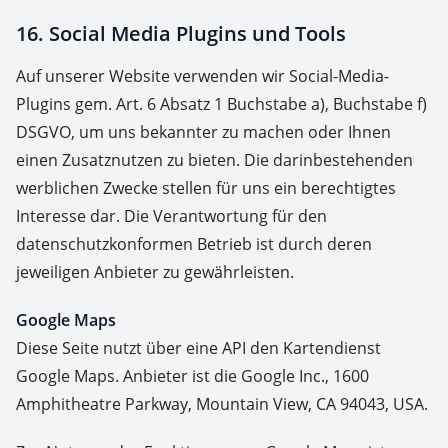
16. Social Media Plugins und Tools
Auf unserer Website verwenden wir Social-Media-
Plugins gem. Art. 6 Absatz 1 Buchstabe a), Buchstabe f)
DSGVO, um uns bekannter zu machen oder Ihnen
einen Zusatznutzen zu bieten. Die darinbestehenden
werblichen Zwecke stellen für uns ein berechtigtes
Interesse dar. Die Verantwortung für den
datenschutzkonformen Betrieb ist durch deren
jeweiligen Anbieter zu gewährleisten.
Google Maps
Diese Seite nutzt über eine API den Kartendienst
Google Maps. Anbieter ist die Google Inc., 1600
Amphitheatre Parkway, Mountain View, CA 94043, USA.