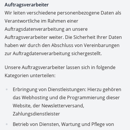
Auftragsverarbeiter
Wir leiten verschiedene personenbezogene Daten als
Verantwortliche im Rahmen einer
Auftragsdatenverarbeitung an unsere
Auftragsverarbeiter weiter. Die Sicherheit Ihrer Daten
haben wir durch den Abschluss von Vereinbarungen
zur Auftragdatenverarbeitung sichergestellt.
Unsere Auftragsverarbeiter lassen sich in folgende
Kategorien unterteilen:
Erbringung von Dienstleistungen: Hierzu gehören
das Webhosting und die Programmierung dieser
Website, der Newsletterversand,
Zahlungsdienstleister
Betrieb von Diensten, Wartung und Pflege von