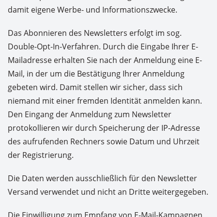
damit eigene Werbe- und Informationszwecke.
Das Abonnieren des Newsletters erfolgt im sog.
Double-Opt-In-Verfahren. Durch die Eingabe Ihrer E-
Mailadresse erhalten Sie nach der Anmeldung eine E-
Mail, in der um die Bestätigung Ihrer Anmeldung
gebeten wird. Damit stellen wir sicher, dass sich
niemand mit einer fremden Identität anmelden kann.
Den Eingang der Anmeldung zum Newsletter
protokollieren wir durch Speicherung der IP-Adresse
des aufrufenden Rechners sowie Datum und Uhrzeit
der Registrierung.
Die Daten werden ausschließlich für den Newsletter
Versand verwendet und nicht an Dritte weitergegeben.
Die Einwilligung zum Empfang von E-Mail-Kampagnen