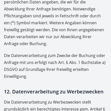
persönlichen Daten angeben, die wir für die
Abwicklung Ihrer Anfrage benötigen. Notwendige
Pflichtangaben sind jeweils in Fettschrift oder durch
ein (*) Symbol markiert. Weitere Angaben können
freiwillig getätigt werden. Die von Ihnen angegebenen
Daten verarbeiten wir nur zur Abwicklung Ihrer
Anfrage oder Buchung.
Die Datenverarbeitung zum Zwecke der Buchung oder
Anfrage mit uns erfolgt nach Art. 6 Abs. 1 Buchstabe a)
DSGVO auf Grundlage Ihrer freiwillig erteilten
Einwilligung.
12. Datenverarbeitung zu Werbezwecken
Die Datenverarbeitung zu Werbezwecken stellt
grundsätzlich ein berechtigtes Interesse gem. Artikel 6