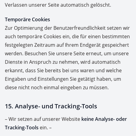
Verlassen unserer Seite automatisch gelöscht.
Temporäre Cookies
Zur Optimierung der Benutzerfreundlichkeit setzen wir
auch temporäre Cookies ein, die für einen bestimmten
festgelegten Zeitraum auf Ihrem Endgerät gespeichert
werden. Besuchen Sie unsere Seite erneut, um unsere
Dienste in Anspruch zu nehmen, wird automatisch
erkannt, dass Sie bereits bei uns waren und welche
Eingaben und Einstellungen Sie getätigt haben, um
diese nicht noch einmal eingeben zu müssen.
15. Analyse- und Tracking-Tools
– Wir setzen auf unserer Website
keine Analyse- oder
Tracking-Tools
ein. –