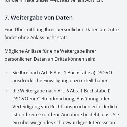
für die Inhalte dieser Websites verantwortlich.
7. Weitergabe von Daten
Eine Übermittlung Ihrer persönlichen Daten an Dritte
findet ohne Anlass nicht statt.
Mögliche Anlässe für eine Weitergabe Ihrer
persönlichen Daten an Dritte können sein:
Sie Ihre nach Art. 6 Abs. 1 Buchstabe a) DSGVO
ausdrückliche Einwilligung dazu erteilt haben,
die Weitergabe nach Art. 6 Abs. 1 Buchstabe f)
DSGVO zur Geltendmachung, Ausübung oder
Verteidigung von Rechtsansprüchen erforderlich
ist und kein Grund zur Annahme besteht, dass Sie
ein überwiegendes schutzwürdiges Interesse an