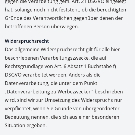
gegen die Verarbeitung gem. Art. 21 DSGVO eingelegt
hat, solange noch nicht feststeht, ob die berechtigten
Gründe des Verantwortlichen gegenüber denen der
betroffenen Person überwiegen.
Widerspruchsrecht
Das allgemeine Widerspruchsrecht gilt für alle hier
beschriebenen Verarbeitungszwecke, die auf
Rechtsgrundlage von Art. 6 Absatz 1 Buchstabe f)
DSGVO verarbeitet werden. Anders als die
Datenverarbeitung, die unter dem Punkt
„Datenverarbeitung zu Werbezwecken“ beschrieben
wird, sind wir zur Umsetzung des Widerspruchs nur
verpflichtet, wenn Sie Gründe von übergeordneter
Bedeutung nennen, die sich aus einer besonderen
Situation ergeben.