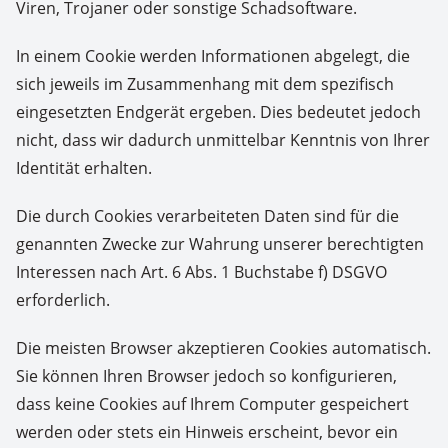
Viren, Trojaner oder sonstige Schadsoftware.
In einem Cookie werden Informationen abgelegt, die
sich jeweils im Zusammenhang mit dem spezifisch
eingesetzten Endgerät ergeben. Dies bedeutet jedoch
nicht, dass wir dadurch unmittelbar Kenntnis von Ihrer
Identität erhalten.
Die durch Cookies verarbeiteten Daten sind für die
genannten Zwecke zur Wahrung unserer berechtigten
Interessen nach Art. 6 Abs. 1 Buchstabe f) DSGVO
erforderlich.
Die meisten Browser akzeptieren Cookies automatisch.
Sie können Ihren Browser jedoch so konfigurieren,
dass keine Cookies auf Ihrem Computer gespeichert
werden oder stets ein Hinweis erscheint, bevor ein