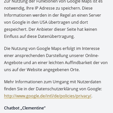
Zur Nutzung der Funktionen von Google Maps ist es
notwendig, Ihre IP Adresse zu speichern. Diese
Informationen werden in der Regel an einen Server
von Google in den USA übertragen und dort
gespeichert. Der Anbieter dieser Seite hat keinen
Einfluss auf diese Datenübertragung.
Die Nutzung von Google Maps erfolgt im Interesse
einer ansprechenden Darstellung unserer Online-
Angebote und an einer leichten Auffindbarkeit der von
uns auf der Website angegebenen Orte.
Mehr Informationen zum Umgang mit Nutzerdaten
finden Sie in der Datenschutzerklärung von Google:
http://www.google.de/intl/de/policies/privacy/
.
Chatbot „Clementine“