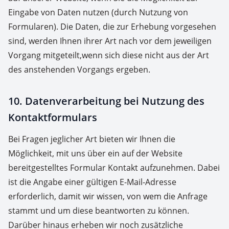
Eingabe von Daten nutzen (durch Nutzung von
Formularen). Die Daten, die zur Erhebung vorgesehen
sind, werden Ihnen ihrer Art nach vor dem jeweiligen
Vorgang mitgeteilt,wenn sich diese nicht aus der Art
des anstehenden Vorgangs ergeben.
10. Datenverarbeitung bei Nutzung des
Kontaktformulars
Bei Fragen jeglicher Art bieten wir Ihnen die
Möglichkeit, mit uns über ein auf der Website
bereitgestelltes Formular Kontakt aufzunehmen. Dabei
ist die Angabe einer gültigen E-Mail-Adresse
erforderlich, damit wir wissen, von wem die Anfrage
stammt und um diese beantworten zu können.
Darüber hinaus erheben wir noch zusätzliche