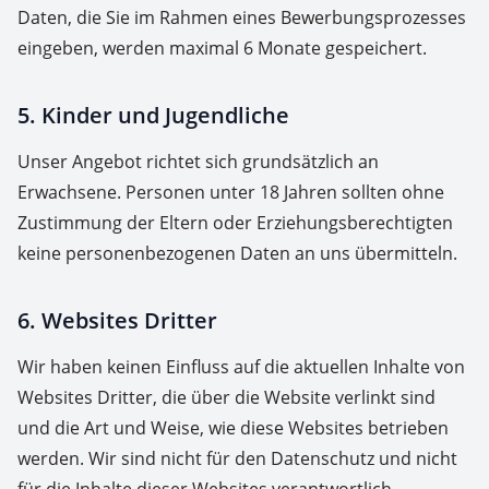
Daten, die Sie im Rahmen eines Bewerbungsprozesses
eingeben, werden maximal 6 Monate gespeichert.
5. Kinder und Jugendliche
Unser Angebot richtet sich grundsätzlich an
Erwachsene. Personen unter 18 Jahren sollten ohne
Zustimmung der Eltern oder Erziehungsberechtigten
keine personenbezogenen Daten an uns übermitteln.
6. Websites Dritter
Wir haben keinen Einfluss auf die aktuellen Inhalte von
Websites Dritter, die über die Website verlinkt sind
und die Art und Weise, wie diese Websites betrieben
werden. Wir sind nicht für den Datenschutz und nicht