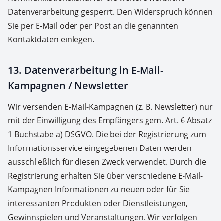
Datenverarbeitung gesperrt. Den Widerspruch können
Sie per E-Mail oder per Post an die genannten
Kontaktdaten einlegen.
13. Datenverarbeitung in E-Mail-
Kampagnen / Newsletter
Wir versenden E-Mail-Kampagnen (z. B. Newsletter) nur
mit der Einwilligung des Empfängers gem. Art. 6 Absatz
1 Buchstabe a) DSGVO. Die bei der Registrierung zum
Informationsservice eingegebenen Daten werden
ausschließlich für diesen Zweck verwendet. Durch die
Registrierung erhalten Sie über verschiedene E-Mail-
Kampagnen Informationen zu neuen oder für Sie
interessanten Produkten oder Dienstleistungen,
Gewinnspielen und Veranstaltungen. Wir verfolgen